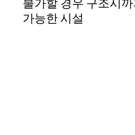
불가할 경우 구조시까
가능한 시설