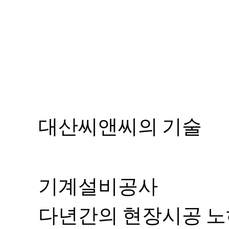
대산씨앤씨의 기술
기계설비공사
다년간의 현장시공 