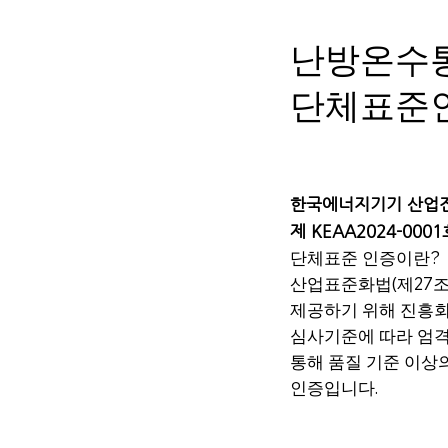
난방온수
단체표준
한국에너지기기 산업
제 KEAA2024-0001
단체표준 인증이란?
​산업표준화법(제27
제공하기 위해 진흥
심사기준에 따라 엄격
통해 품질 기준 이상
인증입니다.