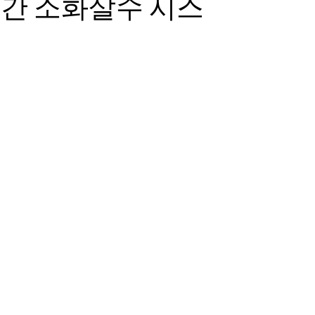
간 소화살수 시스