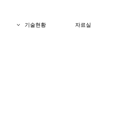
기술현황
자료실