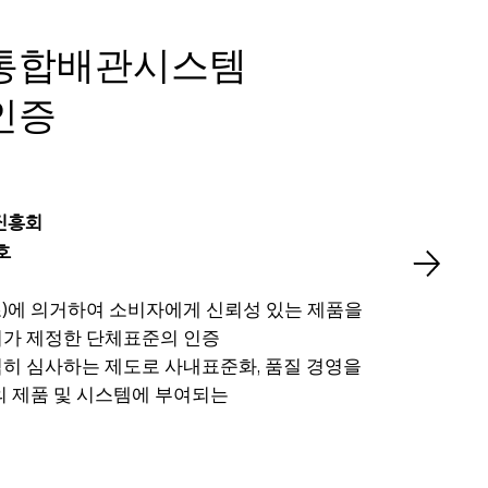
통합배관시스템
인증
진흥회
호
조)에 의거하여 소비자에게 신뢰성 있는 제품을
회가 제정한 단체표준의 인증
히 심사하는 제도로 사내표준화, 품질 경영을
의 제품 및 시스템에 부여되는