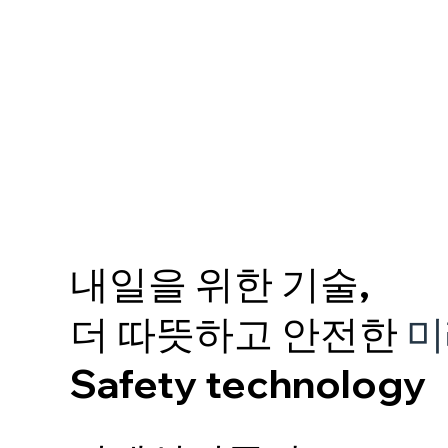
내일을 위한 기술,
더 따뜻하고 안전한
미
Safety technology